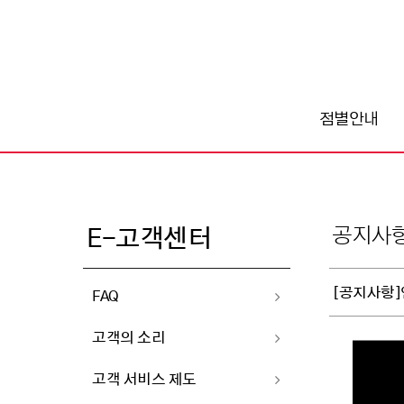
점별안내
공지사
E-고객센터
[공지사항]
FAQ
고객의 소리
고객 서비스 제도