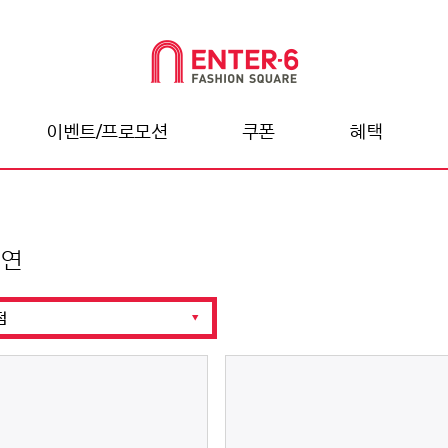
이벤트/프로모션
쿠폰
혜택
공연