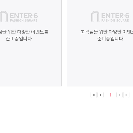
님을 위한 다양한 이벤트를
고객님을 위한 다양한 이벤
준비중입니다
준비중입니다
1