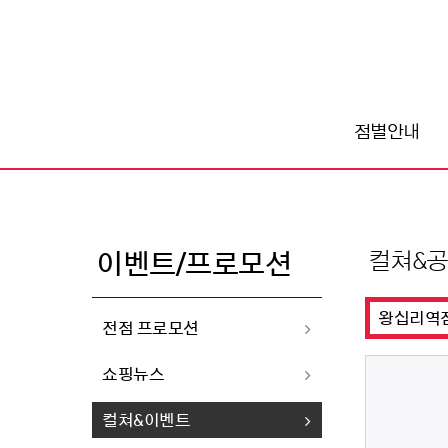
점별안내
컬쳐&
이벤트/프로모션
전점 프로모션
쇼핑뉴스
컬쳐&이벤트