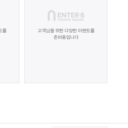
트를
고객님을 위한 다양한 이벤트를
준비중입니다