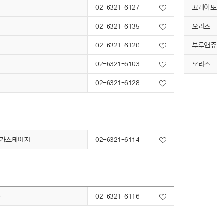
02-6321-6127
끄레아또
02-6321-6135
오리즈
02-6321-6120
부루앤쥬
02-6321-6103
오리즈
02-6321-6128
메가스테이지
02-6321-6114
)
02-6321-6116