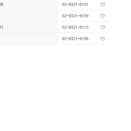
레
02-6321-6131
02-6321-6139
디
02-6321-6113
02-6321-6135