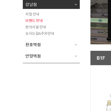
지점 안내
편의시설 안내
강남점
브랜드 안내
오시는길&주차안내
지점 안내
편의시설 안내
브랜드 안내
오시는길&주차안내
편의시설 안내
오시는길&주차안내
천호역점
지점 안내
안양역점
B1F
브랜드 안내
지점 안내
편의시설 안내
브랜드 안내
오시는길&주차안내
편의시설 안내
오시는길&주차안내