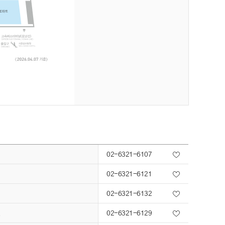
02-6321-6107
02-6321-6121
02-6321-6132
질
02-6321-6129