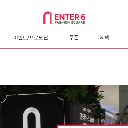
이벤트/프로모션
쿠폰
혜택