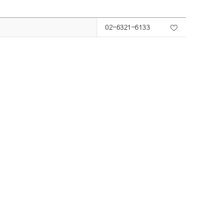
02-6321-6133