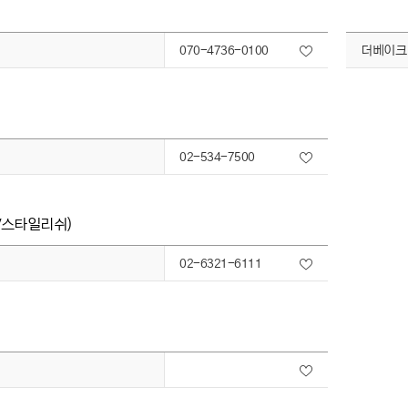
070-4736-0100
더베이크
02-534-7500
/스타일리쉬)
02-6321-6111