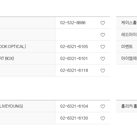
02-532-8886
케이스홀
레드아이(
OK OPTICAL)
02-6321-6105
미벤트
T BOX)
02-6321-6101
아이엠제
02-6321-6118
IVE YOUNG)
02-6321-6104
홀리카 홀리
02-6321-6130