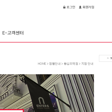
로그인
회원가입
E-고객센터
T
HOME
>
점별안내
>
왕십리역점
>
지점 안내