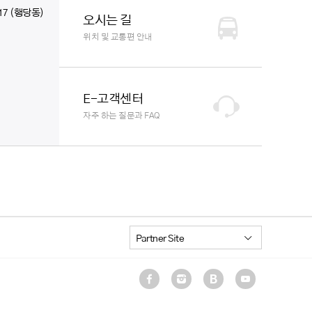
7 (행당동)
오시는 길
위치 및 교통편 안내
E-고객센터
자주 하는 질문과 FAQ