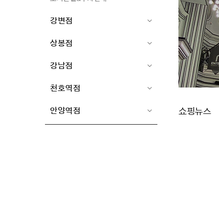
강변점
지점 안내
상봉점
브랜드 안내
지점 안내
편의시설 안내
강남점
브랜드 안내
오시는길&주차안내
지점 안내
편의시설 안내
천호역점
브랜드 안내
오시는길&주차안내
지점 안내
편의시설 안내
안양역점
쇼핑뉴스
브랜드 안내
오시는길&주차안내
지점 안내
편의시설 안내
브랜드 안내
오시는길&주차안내
편의시설 안내
오시는길&주차안내