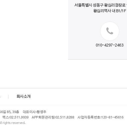
서울특별시 성동구 왕십리광장로 1
왕십리역사 내 B1/1F
010-4297-2463
부
회사소개
길 85, 39층
대표이사:황영주
팩스:02.511.9939
APP회원관리팀:02.511.8288
사업자등록번호:120-81-45616
ghts reserved.